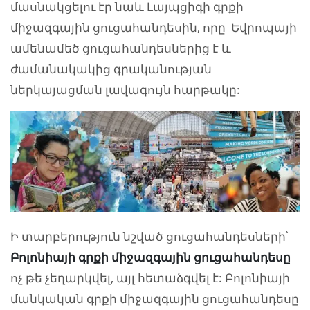
մասնակցելու էր նաև Լայպցիգի գրքի
միջազգային ցուցահանդեսին, որը Եվրոպայի
ամենամեծ ցուցահանդեսներից է և
ժամանակակից գրականության
ներկայացման լավագույն հարթակը:
Ի տարբերություն նշված ցուցահանդեսների՝
Բոլոնիայի գրքի միջազգային ցուցահանդեսը
ոչ թե չեղարկվել, այլ հետաձգվել է: Բոլոնիայի
մանկական գրքի միջազգային ցուցահանդեսը