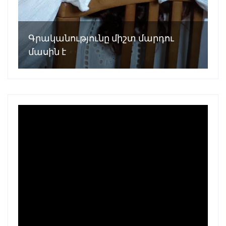
Գրականությունը միշտ մարդու
մասին է