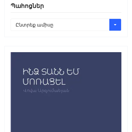
Պահոցներ