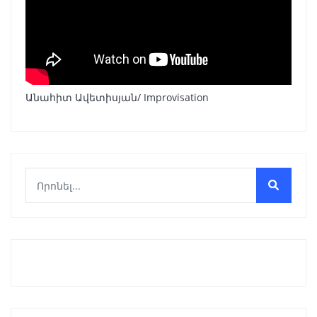
Անահիտ Ավետիսյան/ Improvisation