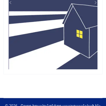
© 2026 - Բոլոր իրավունքները պաշտպանված են։