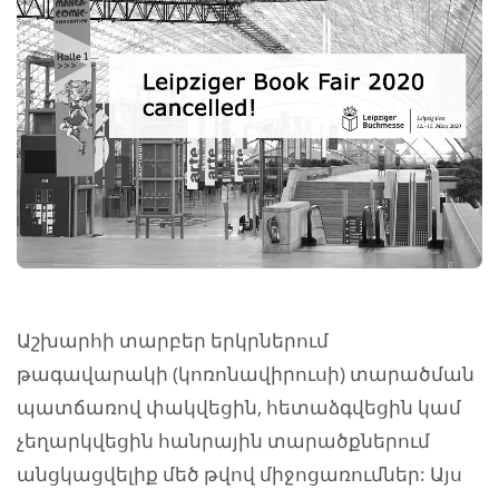
Աշխարհի տարբեր երկրներում
թագավարակի (կոռոնավիրուսի) տարածման
պատճառով փակվեցին, հետաձգվեցին կամ
չեղարկվեցին հանրային տարածքներում
անցկացվելիք մեծ թվով միջոցառումներ: Այս