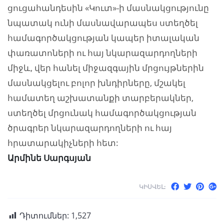
ցուցահանդեսին «Կուտ»-ի մասնակցությունը
նպատակ ունի մասնավարապես ստեղծել
համագործակցության կապեր իտալական
փառատոների ու հայ նկարազարդողների
միջև, վեր հանել միջազգային մրցույթներին
մասնակցելու բոլոր խնդիրները, մշակել
համատեղ աշխատանքի տարբերակներ,
ստեղծել մրցունակ համագործակցության
ծրագրեր նկարազարդողների ու հայ
հրատարակիչների հետ:
Արմինե Սարգսյան
ԿԻՍՎԵԼ:
Դիտումներ:
1,527