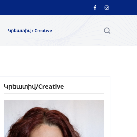
Կրեատիվ / Creative
Կրեատիվ/Creative