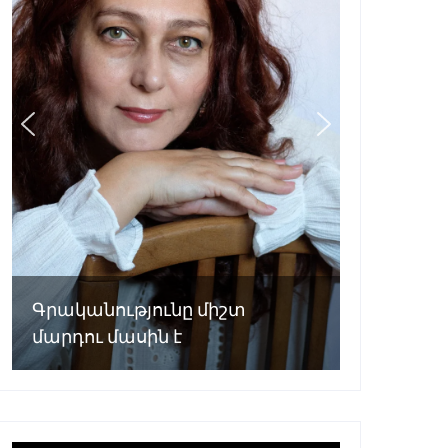
Գրականությունը միշտ
մարդու մասին է