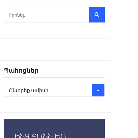
Պահոցներ