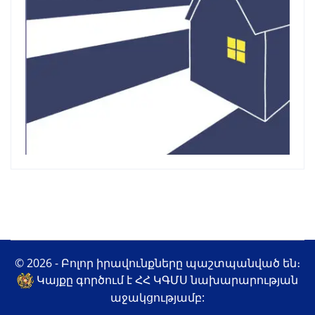
© 2026 - Բոլոր իրավունքները պաշտպանված են։
Կայքը գործում է ՀՀ ԿԳՄՍ նախարարության
աջակցությամբ: