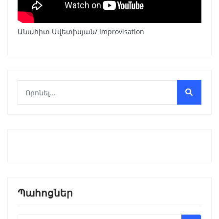
Անահիտ Ավետիսյան/ Improvisation
Պահոցներ