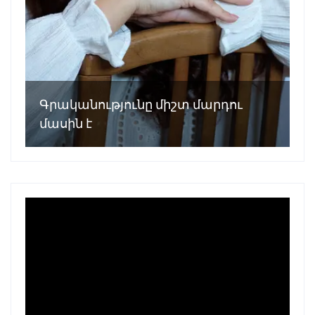
Գրականությունը միշտ մարդու
մասին է