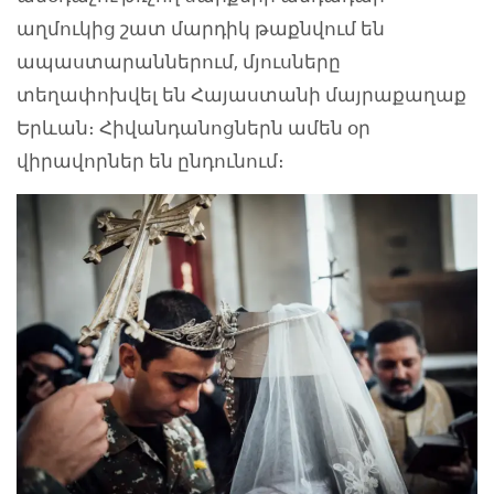
աղմուկից շատ մարդիկ թաքնվում են
ապաստարաններում, մյուսները
տեղափոխվել են Հայաստանի մայրաքաղաք
Երևան։ Հիվանդանոցներն ամեն օր
վիրավորներ են ընդունում։