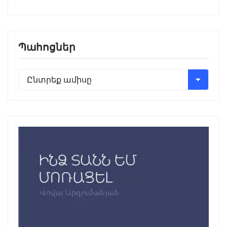
Պահոցներ