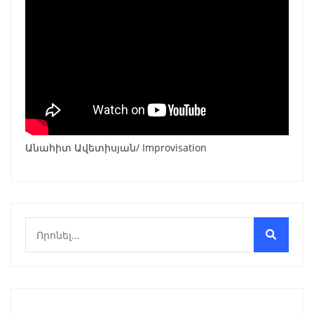
Անահիտ Ավետիսյան/ Improvisation