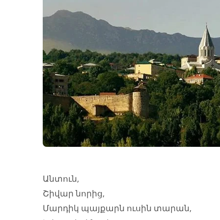
Անտուն,
Շիվար նորից,
Մարդիկ պայքարն ուսին տարան,