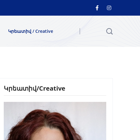
Կրեատիվ / Creative
Կրեատիվ/Creative