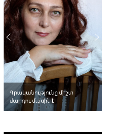
Գրականությունը միշտ
մարդու մասին է