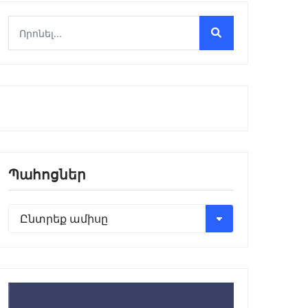
Պահոցներ