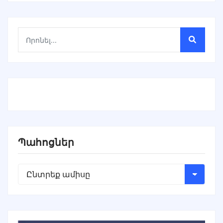
Պահոցներ