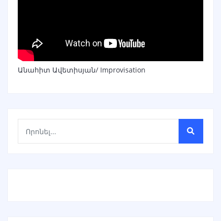
Անահիտ Ավետիսյան/ Improvisation