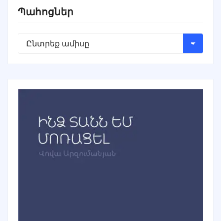
Պահոցներ