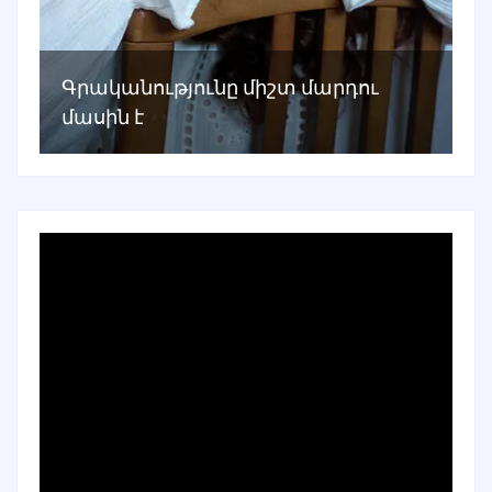
Գրականությունը միշտ մարդու
մասին է