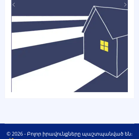
© 2026 - Բոլոր իրավունքները պաշտպանված են։