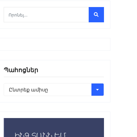
Պահոցներ