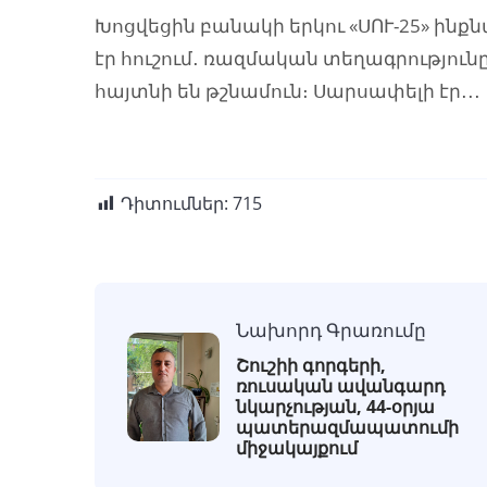
Խոցվեցին բանակի երկու «ՍՈՒ-25» ինքն
էր հուշում․ ռազմական տեղագրությունը
հայտնի են թշնամուն։ Սարսափելի էր․․․
Դիտումներ:
715
Նախորդ Գրառումը
Շուշիի գորգերի,
ռուսական ավանգարդ
նկարչության, 44-օրյա
պատերազմապատումի
միջակայքում