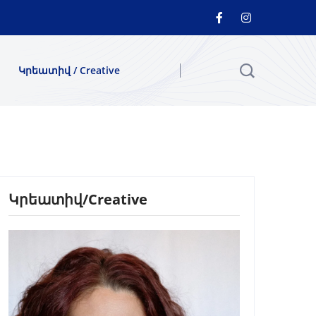
Կրեատիվ / Creative
Կրեատիվ/Creative