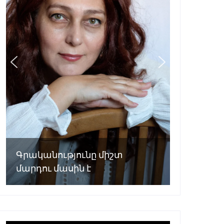
Գրականությունը միշտ
մարդու մասին է