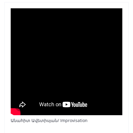
Անահիտ Ավետիսյան/ Improvisation