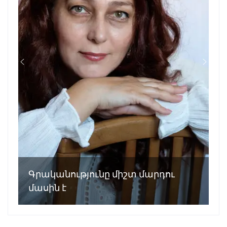
Գրականությունը միշտ մարդու
մասին է