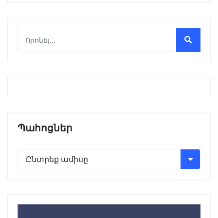
Պահոցներ