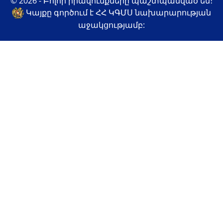
© 2026 - Բոլոր իրավունքները պաշտպանված են։
Կայքը գործում է ՀՀ ԿԳՄՍ նախարարության
աջակցությամբ: