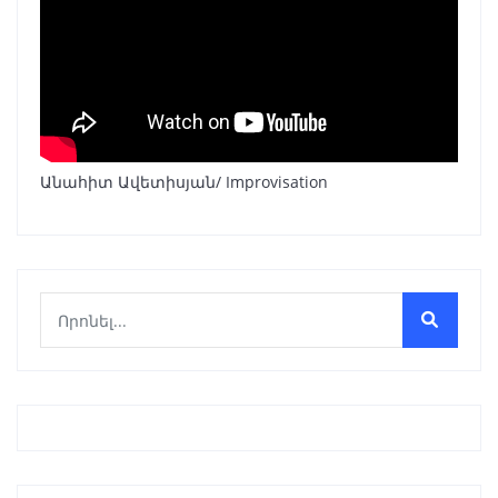
Անահիտ Ավետիսյան/ Improvisation