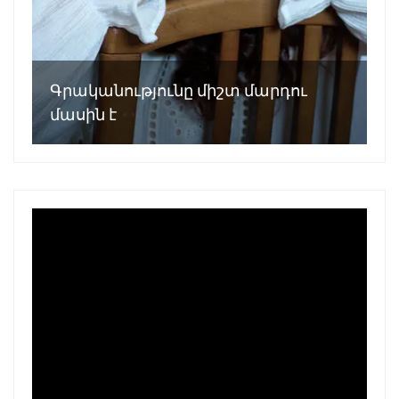
Գրականությունը միշտ մարդու
մասին է