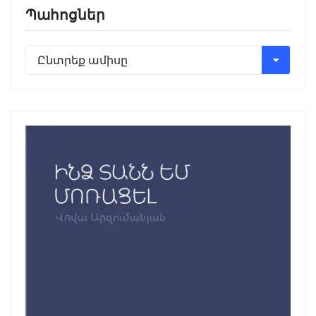
Պահոցներ