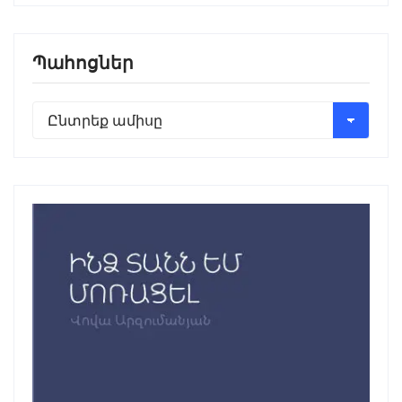
Պահոցներ