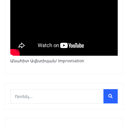
Անահիտ Ավետիսյան/ Improvisation