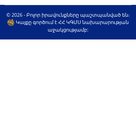
© 2026 - Բոլոր իրավունքները պաշտպանված են։
Կայքը գործում է ՀՀ ԿԳՄՍ նախարարության
աջակցությամբ: