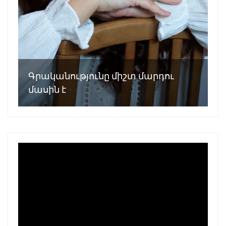
Գրականությունը միշտ մարդու
մասին է