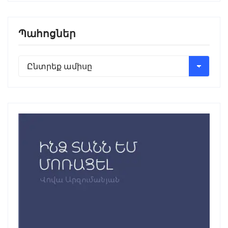
Պահոցներ