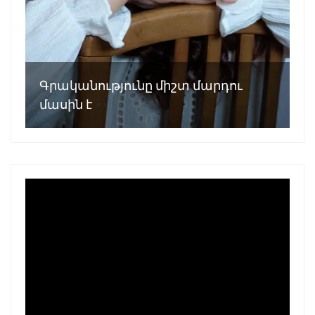
Գրականությունը միշտ մարդու
մասին է