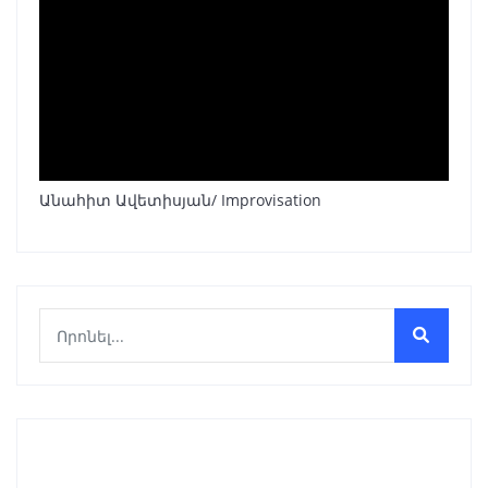
Անահիտ Ավետիսյան/ Improvisation