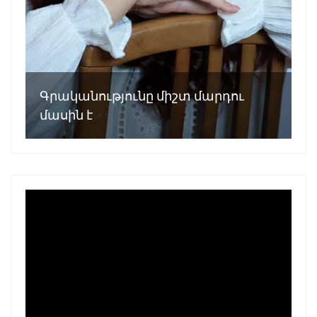
Գրականությունը միշտ մարդու
մասին է