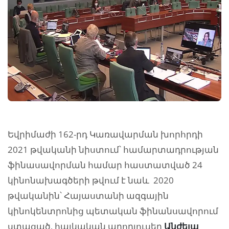
Եվրիմաժի 162-րդ Կառավարման խորհրդի
2021 թվականի նիստում՝ համարտադրության
ֆինասավորման համար հաստատված 24
կինոնախագծերի թվում է նաև 2020
թվականին՝ Հայաստանի ազգային
կինոկենտրոնից պետական ֆինանսավորում
ստացած, հայկական պրոդյուսեր
Անժելա