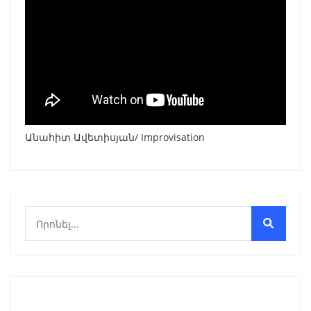
Անահիտ Ավետիսյան/ Improvisation