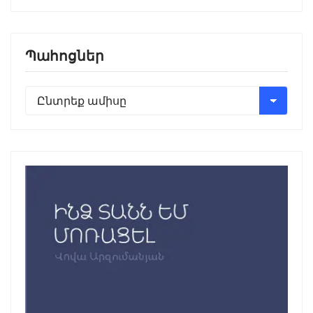
Պահոցներ