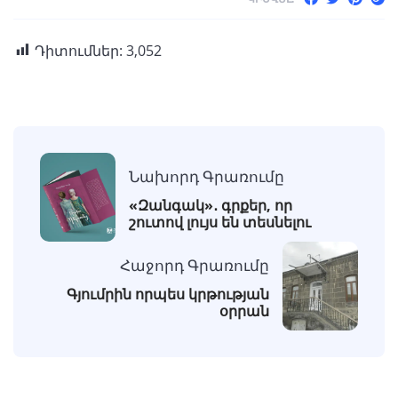
Դիտումներ:
3,052
Նախորդ Գրառումը
«Զանգակ»․ գրքեր, որ
շուտով լույս են տեսնելու
Հաջորդ Գրառումը
Գյումրին որպես կրթության
օրրան