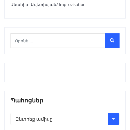
Անահիտ Ավետիսյան/ Improvisation
Պահոցներ