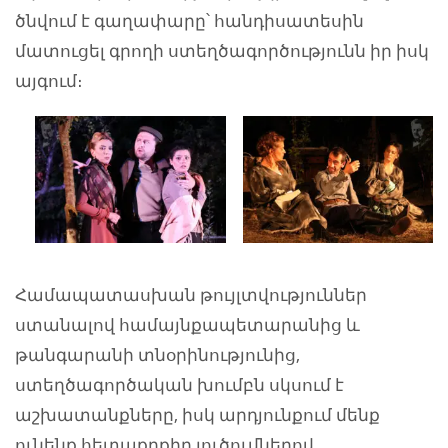
ծնվում է գաղափարը՝ հանդիսատեսին
մատուցել գրողի ստեղծագործությունն իր իսկ
այգում։
Համապատասխան թույլտվություններ
ստանալով համայնքապետարանից և
թանգարանի տնօրինությունից,
ստեղծագործական խումբն սկսում է
աշխատանքները, իսկ արդյունքում մենք
ունենք հետաքրքիր լուծումներով