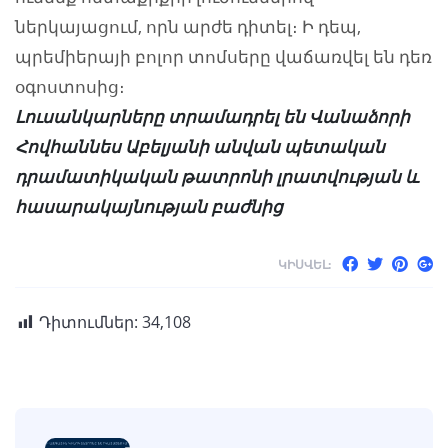
ներկայացում, որն արժե դիտել։ Ի դեպ,
պրեմիերայի բոլոր տոմսերը վաճառվել են դեռ
օգոստոսից։
Լուսանկարները տրամադրել են Վանաձորի
Հովհաննես Աբելյանի անվան պետական
դրամատիկական թատրոնի լրատվության և
հասարակայնության բաժնից
ԿԻՍՎԵԼ:
Դիտումներ:
34,108