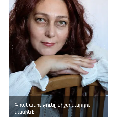
Գրականությունը միշտ մարդու
մասին է