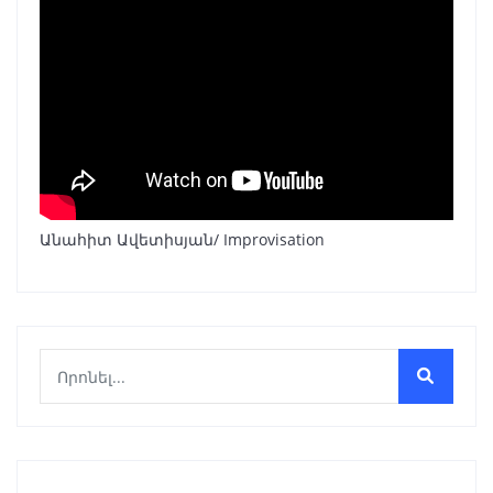
Անահիտ Ավետիսյան/ Improvisation