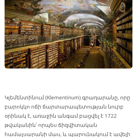
Կլեմենտինում (Klementinum) գրադարանը, որը
բարոկկո ոճի ճարտարապետության նուրբ
օրինակ է, առաջին անգամ բացվել է 1722
թվականին՝ որպես ճիզվիտական
համալսարանի մաս, և պարունակում է ավելի