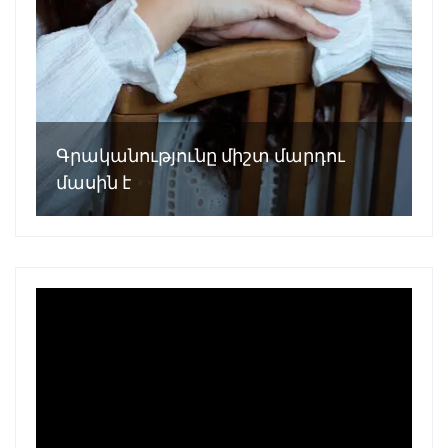
Գրականությունը միշտ մարդու
մասին է