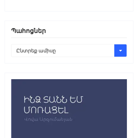
Պահոցներ