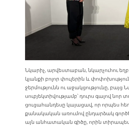
Նկարիչ, արվեստաբան, նկարչուհու եղբ
կյանքի բոլոր փուլերին և փոփոխությու
ջերմությունն ու աջակցությունը, բայց 
սուբյեկտիվությամբ՝ դուրս գալով նոր տ
ցուցահանդեսը կայացավ, որ որպես հեղ
քանակական առումով ընդարձակ գործեր
այն անհատական գիծը, որին տիրապետ