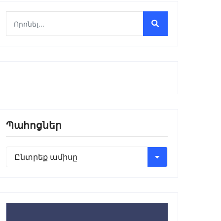
Պահոցներ