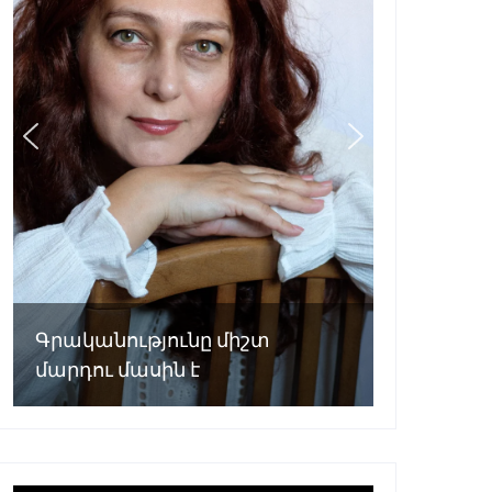
Գրականությունը միշտ
մարդու մասին է