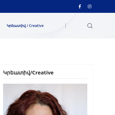
Կրեատիվ / Creative
Կրեատիվ/Creative