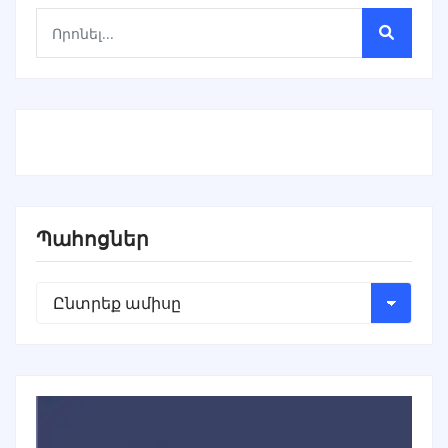
Պահոցներ