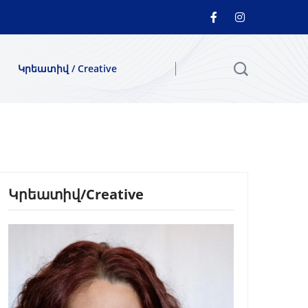
Կրեատիվ / Creative
Կրեատիվ/Creative