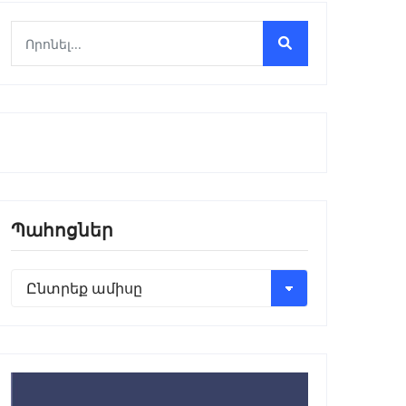
Պահոցներ