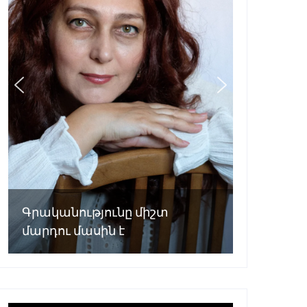
Գրականությունը միշտ
մարդու մասին է