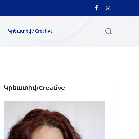
Կրեատիվ / Creative
Կրեատիվ/Creative