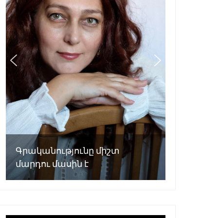
Գրականությունը միշտ
մարդու մասին է