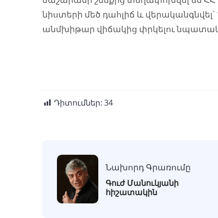
նիստերի մեծ դահլիճ և վերականգնվել՝
անմխիթար վիճակից փրկելու նպատակ
Դիտումներ:
34
Նախորդ Գրառումը
Գուժ Մանուկյանի
հիշատակին