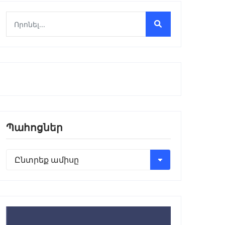
Պահոցներ