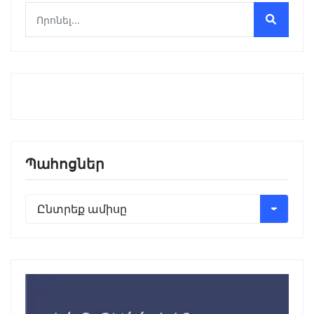
Պահոցներ