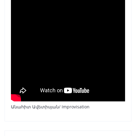
Անահիտ Ավետիսյան/ Improvisation