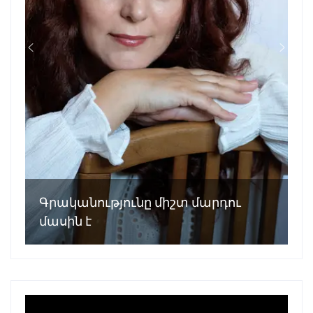
Գրականությունը միշտ մարդու
մասին է