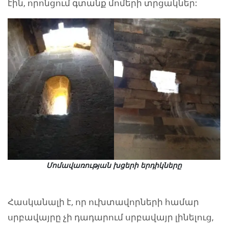
էին, որոնցում գտանք մոմերի տրցակներ:
Մոմավառության խցերի երդիկները
Հասկանալի է, որ ուխտավորների համար
սրբավայրը չի դադարում սրբավայր լինելուց,