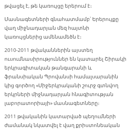
թվացել է, թե կառույցը երերում է։
Մասնագետների գնահատմամբ՝ Երերույքը
վաղ միջնադարյան մեզ հայտնի
կառույցներից ամենամեծն է։
2010-2011 թվականներին այստեղ
ուսումնասիրություններ են կատարել Շիրակի
երկրագիտական թանգարանի և
ֆրանսիական Պրովանսի համալսարանին
կից գործող «Միջերկրականի շուրջ գտնվող
երկրների միջնադարյան հնագիտության
լաբորատորիայի» մասնագետները։
2011 թվականին կատարված պեղումների
ժամանակ նկատվել է վաղ քրիստոնեական