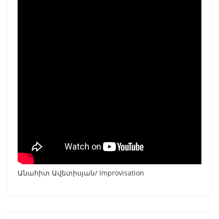
Անահիտ Ավետիսյան/ Improvisation