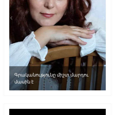
Գրականությունը միշտ մարդու
մասին է