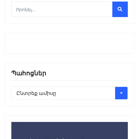
Պահոցներ