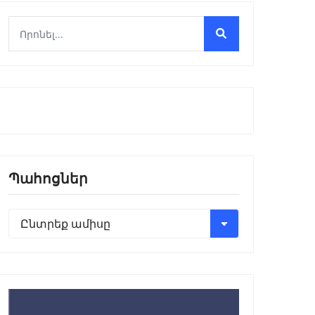
Պահոցներ