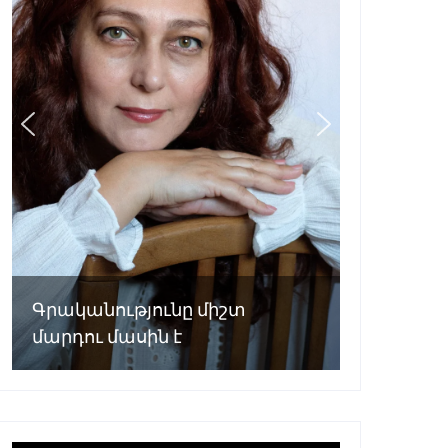
Գրականությունը միշտ
մարդու մասին է