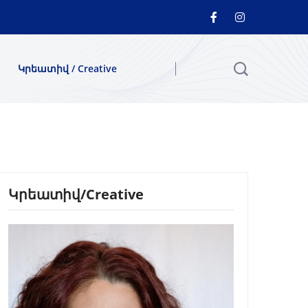
Կրեատիվ / Creative
Կրեատիվ/Creative