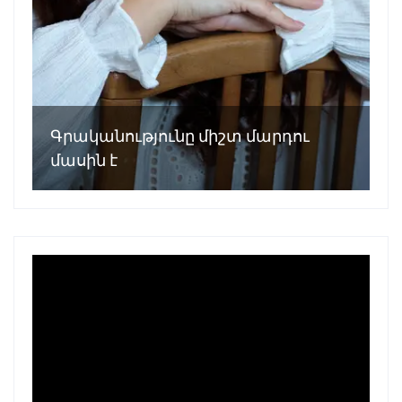
Գրականությունը միշտ մարդու
մասին է