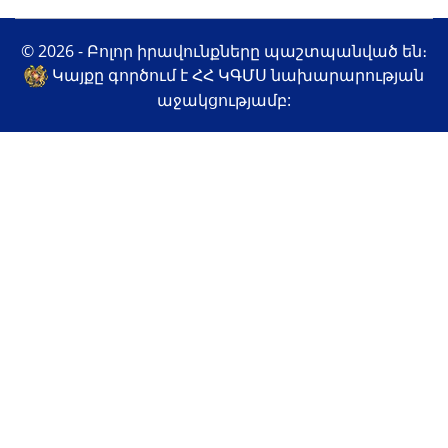
© 2026 - Բոլոր իրավունքները պաշտպանված են։
Կայքը գործում է ՀՀ ԿԳՄՍ նախարարության
աջակցությամբ: