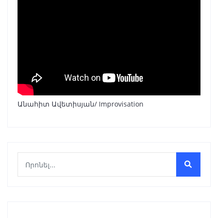
Անահիտ Ավետիսյան/ Improvisation