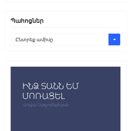
Պահոցներ