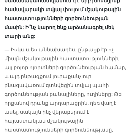
ժամանակահատվածում էր, երբ խոսեցինք
համավարակի տվյալ փուլում մշակութային
հաստատությունների գործունեության
մասին: Ի՞նչ կարող ենք արձանագրել մեկ
տարի անց:
— Իսկապես աննախադեպ ընթացք էր ոչ
միայն մշակութային հաստատությունների,
այլ բոլոր ոլորտների գործունեության համար,
և այդ ընթացքում յուրաքանչյուր
բնագավառում գտնվեցին տվյալ պահի
գործունեության բանալիները, ուղիները: Թե
որքանով դրանք արդարացրին, դեռ վաղ է
ասել, սակայն ինչ վերաբերում է
հայաստանյան մշակութային
հաստատությունների գործունեությանը,