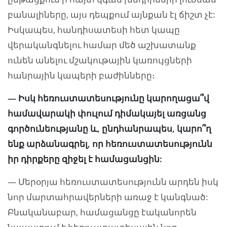
բանալիները, այս դեպքում այնքան էլ ճիշտ չէ:
Իսկապես, հանդիսատեսի հետ կապը
վերականգնելու համար մեծ աշխատանք
ունեն անելու մշակութային կառույցների
հանրային կապերի բաժինները։
— Իսկ հեռուստատեսությունը կարողացա՞վ
համավարակի փուլում դիմակայել առցանց
գործունեությանը և, ընդհանրապես, կարո՞ղ
ենք արձանագրել, որ հեռուստատեսությունն
իր դիրքերը զիջել է համացանցին:
— Մերօրյա հեռուստատեսությունն արդեն իսկ
նոր մարտահրավերների առաջ է կանգնած:
Բնականաբար, համացանցը էականորեն