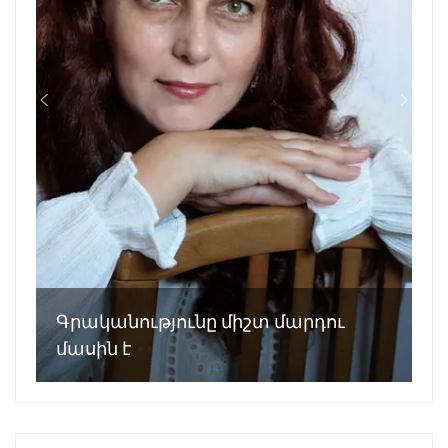
Գրականությունը միշտ մարդու
մասին է