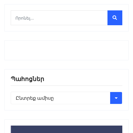
Պահոցներ