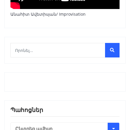
Անահիտ Ավետիսյան/ Improvisation
Պահոցներ