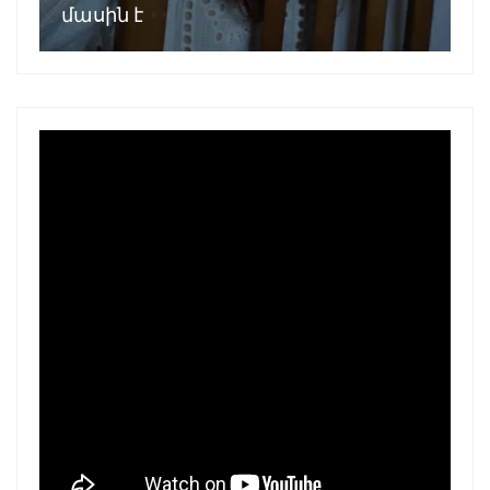
մասին է