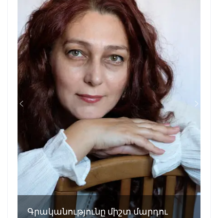
Գրականությունը միշտ մարդու