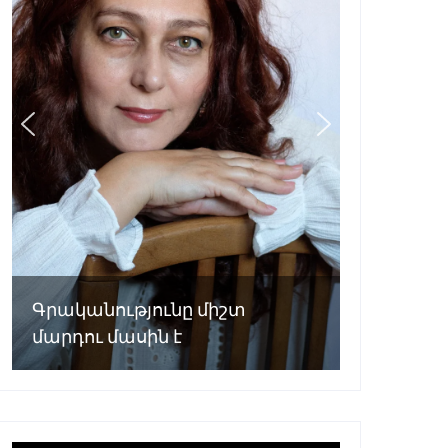
Գրականությունը միշտ
մարդու մասին է