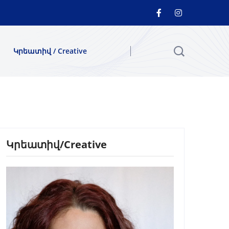
Կրեատիվ / Creative
Կրեատիվ/Creative