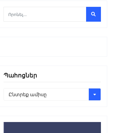
Պահոցներ