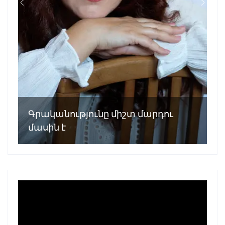
Գրականությունը միշտ մարդու
մասին է