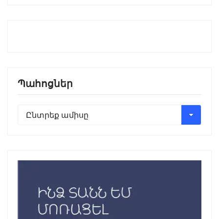
Պահոցներ