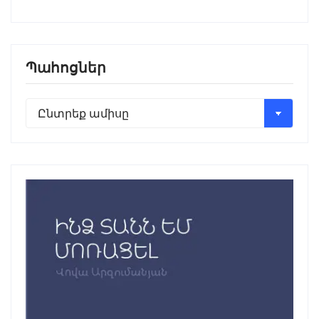
Պահոցներ