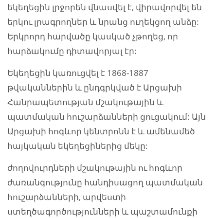
եկեղեցին լրջորեն վնասվել է, վիրավորվել են
երկու լրագրողներ և նրանց ուղեկցող անձը:
Երկրորդ հարվածը կասկած չթողեց, որ
հարձակումը դիտավորյալ էր:
Եկեղեցին կառուցվել է 1868-1887
թվականներին և ընդգրկված է Արցախի
Հանրապետության մշակութային և
պատմական հուշարձանների ցուցակում: Այն
Արցախի հոգևոր կենտրոնն է և ամենամեծ
հայկական եկեղեցիներից մեկը:
ժողովուրդների մշակութային ու հոգևոր
ժառանգությունը հանդիսացող պատմական
հուշարձանների, արվեստի
ստեղծագործությունների և պաշտամունքի