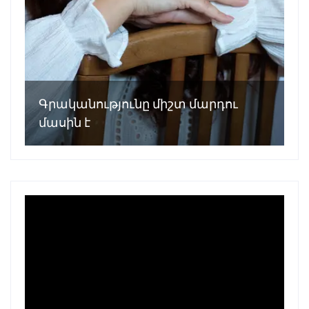
Գրականությունը միշտ մարդու
մասին է