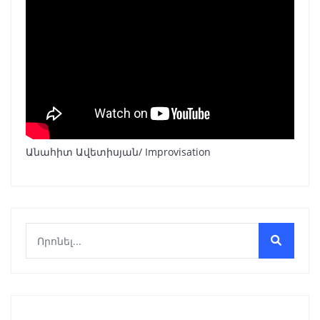
Անահիտ Ավետիսյան/ Improvisation