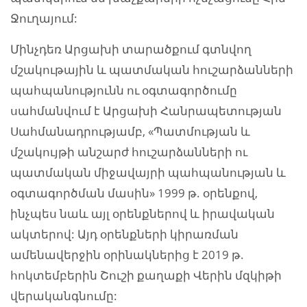
Ջուղայում:
Մինչդեռ Արցախի տարածքում գտնվող
մշակութային և պատմական հուշարձանների
պահպանությունն ու օգտագործումը
սահմանվում է Արցախի Հանրապետության
Սահմանադրությամբ, «Պատմության և
մշակույթի անշարժ հուշարձանների ու
պատմական միջավայրի պահպանության և
օգտագործման մասին» 1999 թ. օրենքով,
ինչպես նաև այլ օրենքներով և իրավական
ակտերով: Այդ օրենքների կիրառման
ամենավերջին օրինակներից է 2019 թ.
հոկտեմբերին Շուշի քաղաքի Վերին մզկիթի
վերականգնումը: