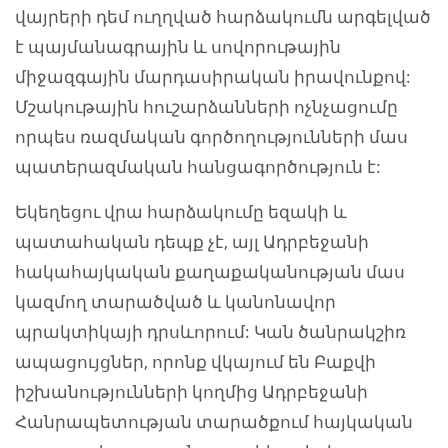
վայրերի դեմ ուղղված հարձակումն արգելված
է պայմանագրային և սովորութային
միջազգային մարդասիրական իրավունքով:
Մշակութային հուշարձանների ոչնչացումը
որպես ռազմական գործողությունների մաս
պատերազմական հանցագործություն է:
Եկեղեցու վրա հարձակումը եզակի և
պատահական դեպք չէ, այլ Ադրբեջանի
հակահայկական քաղաքականության մաս
կազմող տարածված և կանոնավոր
պրակտիկայի դրսևորում: Կան ծանրակշիռ
ապացույցներ, որոնք վկայում են Բաքվի
իշխանությունների կողմից Ադրբեջանի
Հանրապետության տարածքում հայկական