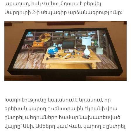
աքաղաղ, իսկ Վանում դուրս է բերվել
Սարդուրի 2-ի սեպագիր արձանագրությունը:
Խաղի էությունը կայանում է նրանում, որ
երեխան կարող է սենսորային էկրանի վրա
ընտրել պեղումների համար նախատեսված
վայրը՝ Անի, Ամբերդ կամ Վան, կարող է ընտրել