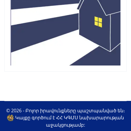
© 2026 - Բոլոր իրավունքները պաշտպանված են։
Կայքը գործում է ՀՀ ԿԳՄՍ նախարարության
աջակցությամբ: