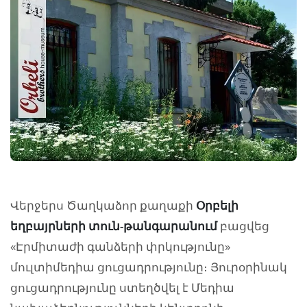
Վերջերս Ծաղկաձոր քաղաքի
Օրբելի
եղբայրների տուն-թանգարանում
բացվեց
«Էրմիտաժի գանձերի փրկությունը»
մուլտիմեդիա ցուցադրությունը։ Յուրօրինակ
ցուցադրությունը ստեղծվել է Մեդիա