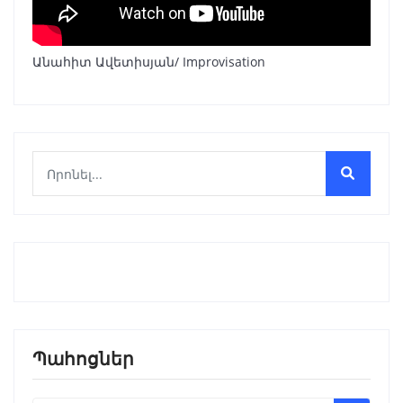
Անահիտ Ավետիսյան/ Improvisation
Պահոցներ