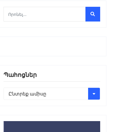
Պահոցներ