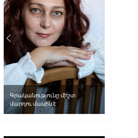
Գրականությունը միշտ
մարդու մասին է