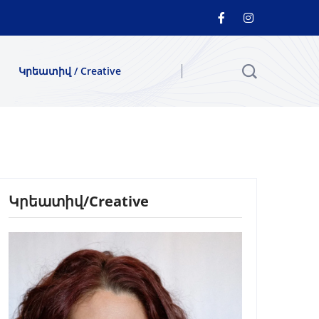
Կրեատիվ / Creative
Կրեատիվ/Creative