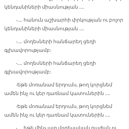
կենդանիների միասնության ….
-…. հանուն աշխարհի փրկության ու բոլոր
կենդանիների միասնության ….
-…. մողեսների հանճարեղ ցեղի
գլխավորությամբ։
-…. մողեսների հանճարեղ ցեղի
գլխավորությամբ։
-Եթե մոռանամ երդումս, թող կորցնեմ
ամեն ինչ ու կեր դառնամ կատուներին ….
-Եթե մոռանամ երդումս, թող կորցնեմ
ամեն ինչ ու կեր դառնամ կատուներին ….
-…. եթե մինչ այդ մողեսական դաժան ու