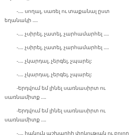
-…. սողալ, սառել ու տաքանալ ըստ
եղանակի ….
-…. չսիրել, չատել, չարհամարհել ….
-…. չսիրել, չատել, չարհամարհել ….
-…. չկարդալ, չերգել, չպարել:
-…. չկարդալ, չերգել, չպարել:
-Երդվում եմ լինել սառնասիրտ ու
սառնամիտք ….
-Երդվում եմ լինել սառնասիրտ ու
սառնամիտք ….
-…. հանուն աշխարհի փրկության ու բոլոր