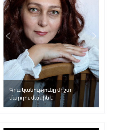
Գրականությունը միշտ
մարդու մասին է