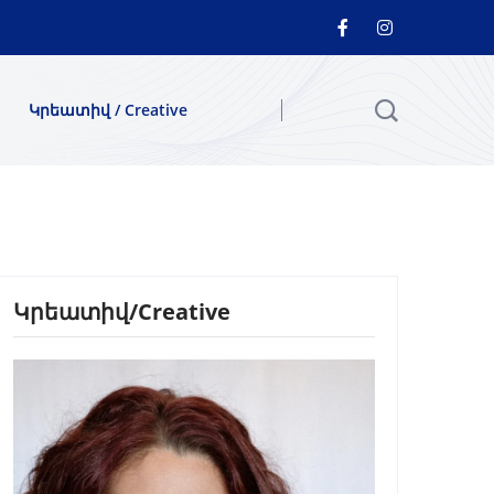
Կրեատիվ / Creative
Կրեատիվ/Creative