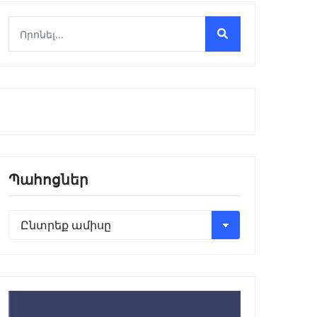
Պահոցներ