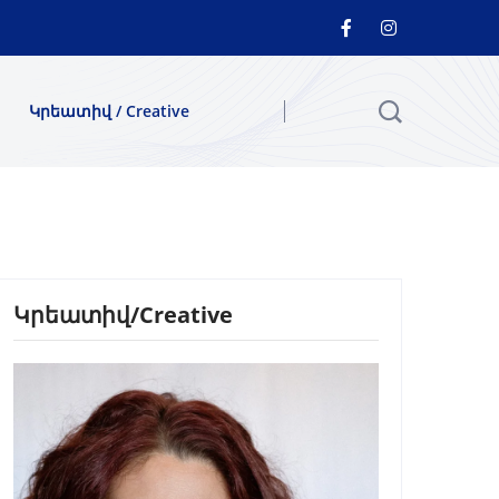
Կրեատիվ / Creative
Կրեատիվ/Creative