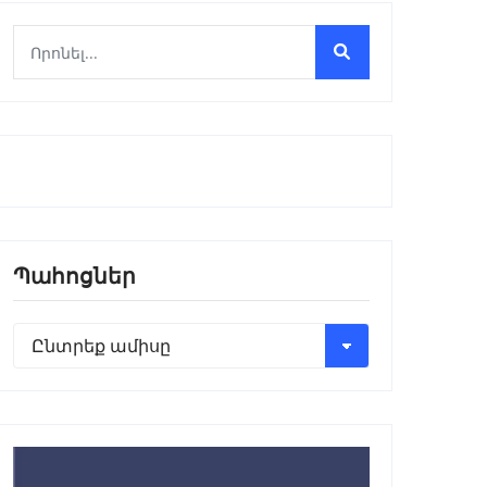
Պահոցներ