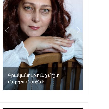
Գրականությունը միշտ
մարդու մասին է