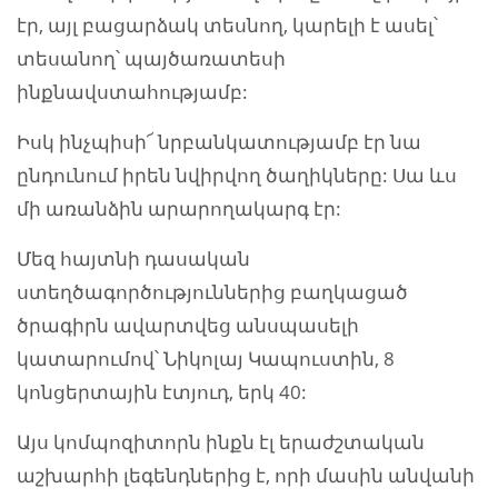
էր, այլ բացարձակ տեսնող, կարելի է ասել՝
տեսանող՝ պայծառատեսի
ինքնավստահությամբ:
Իսկ ինչպիսի՜ նրբանկատությամբ էր նա
ընդունում իրեն նվիրվող ծաղիկները: Սա ևս
մի առանձին արարողակարգ էր:
Մեզ հայտնի դասական
ստեղծագործություններից բաղկացած
ծրագիրն ավարտվեց անսպասելի
կատարումով՝ Նիկոլայ Կապուստին, 8
կոնցերտային էտյուդ, երկ 40:
Այս կոմպոզիտորն ինքն էլ երաժշտական
աշխարհի լեգենդներից է, որի մասին անվանի