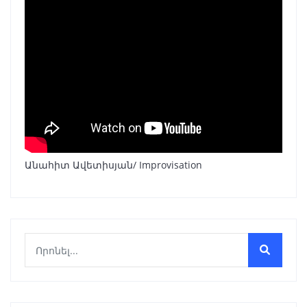
Անահիտ Ավետիսյան/ Improvisation