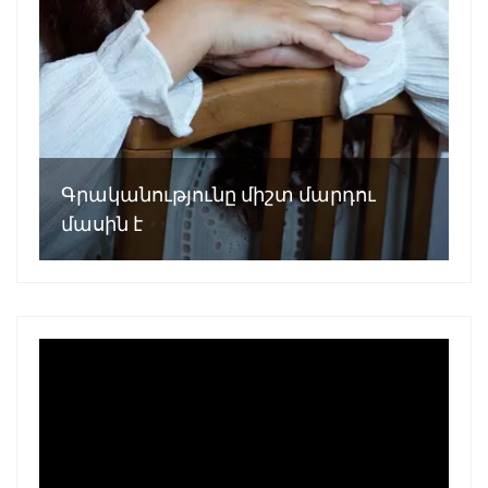
Գրականությունը միշտ մարդու
մասին է