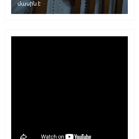
մասին է