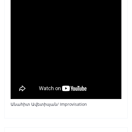
Անահիտ Ավետիսյան/ Improvisation