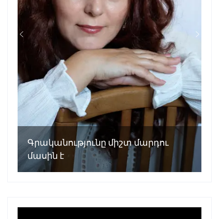
Գրականությունը միշտ մարդու
մասին է