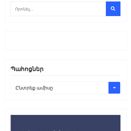
Պահոցներ