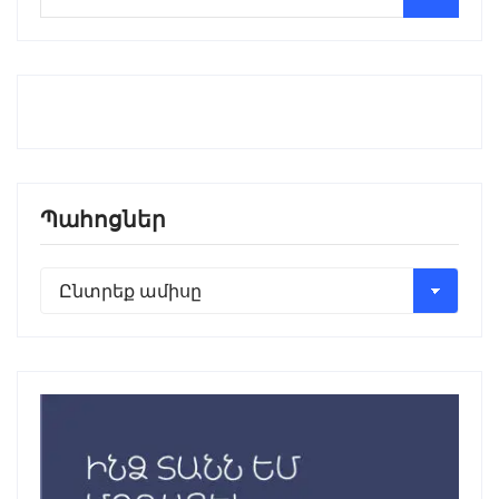
Պահոցներ