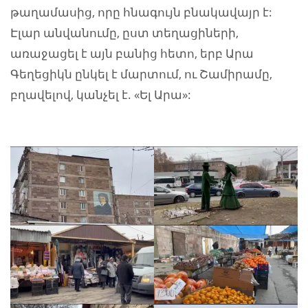
թաղամասից, որը հնագույն բնակավայր է:
Էլար անվանումը, ըստ տեղացիների,
առաջացել է այն բանից հետո, երբ Արա
Գեղեցիկն ընկել է մարտում, ու Շամիրամը,
բղավելով, կանչել է. «Ել Արա»: