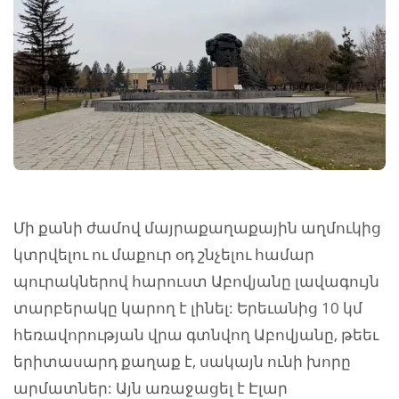
Մի քանի ժամով մայրաքաղաքային աղմուկից
կտրվելու ու մաքուր օդ շնչելու համար
պուրակներով հարուստ Աբովյանը լավագույն
տարբերակը կարող է լինել: Երեւանից 10 կմ
հեռավորության վրա գտնվող Աբովյանը, թեեւ
երիտասարդ քաղաք է, սակայն ունի խորը
արմատներ: Այն առաջացել է Էլար