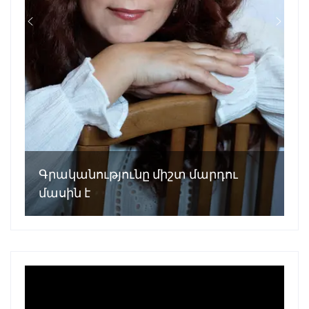
Գրականությունը միշտ մարդու
մասին է