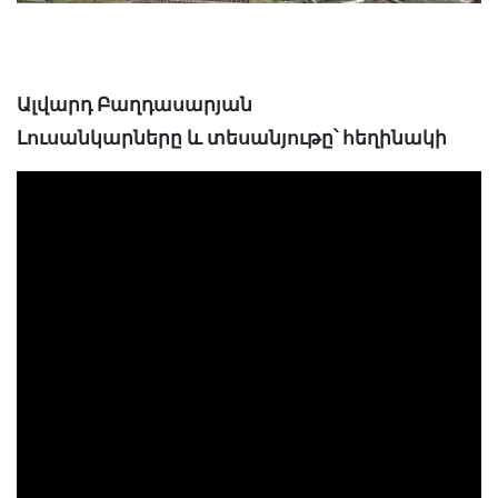
Ալվարդ Բաղդասարյան
Լուսանկարները և տեսանյութը՝ հեղինակի