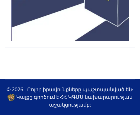
© 2026 - Բոլոր իրավունքները պաշտպանված են։
Կայքը գործում է ՀՀ ԿԳՄՍ նախարարության
աջակցությամբ: