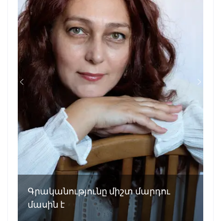
Գրականությունը միշտ մարդու
մասին է