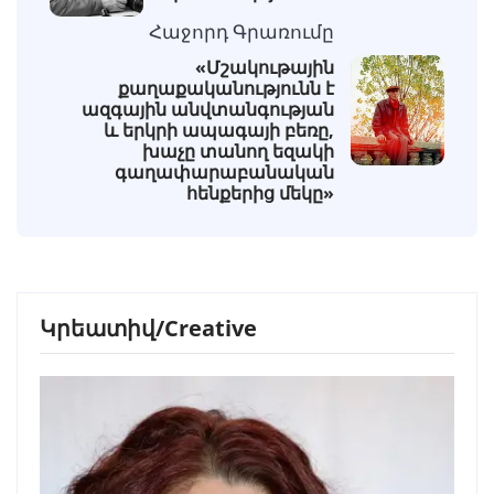
Հաջորդ Գրառումը
«Մշակութային
քաղաքականությունն է
ազգային անվտանգության
և երկրի ապագայի բեռը,
խաչը տանող եզակի
գաղափարաբանական
հենքերից մեկը»
Կրեատիվ/Creative