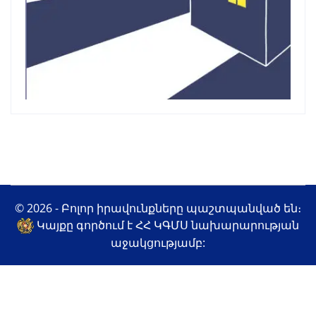
© 2026 - Բոլոր իրավունքները պաշտպանված են։
Կայքը գործում է ՀՀ ԿԳՄՍ նախարարության
աջակցությամբ: