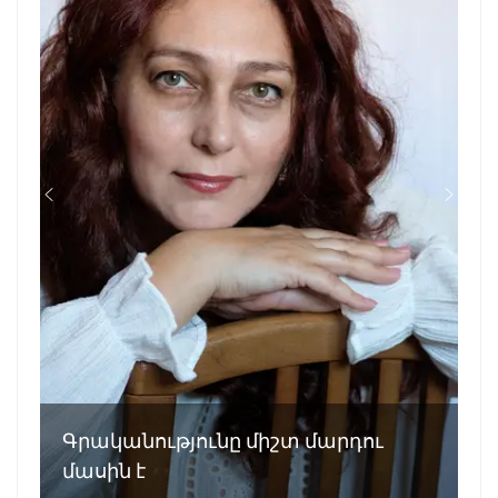
Գրականությունը միշտ մարդու
մասին է