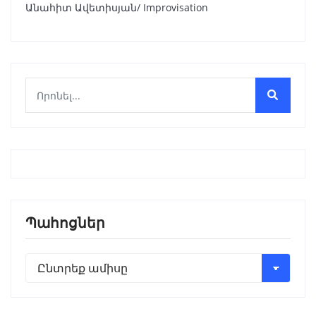
Անահիտ Ավետիսյան/ Improvisation
Պահոցներ