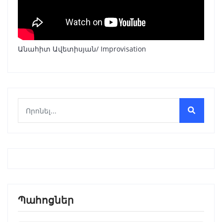
Անահիտ Ավետիսյան/ Improvisation
Պահոցներ