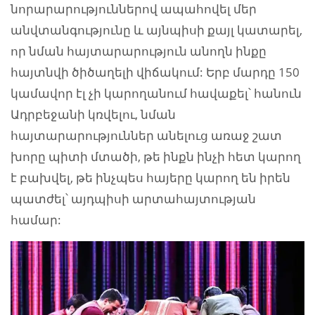
նորարարություններով ապահովել մեր
անվտանգությունը և այնպիսի քայլ կատարել,
որ նման հայտարարություն անողն ինքը
հայտնվի ծիծաղելի վիճակում: Երբ մարդը 150
կամավոր էլ չի կարողանում հավաքել՝ հանուն
Ադրբեջանի կռվելու, նման
հայտարարություններ անելուց առաջ շատ
խորը պիտի մտածի, թե ինքն ինչի հետ կարող
է բախվել, թե ինչպես հայերը կարող են իրեն
պատժել՝ այդպիսի արտահայտության
համար: