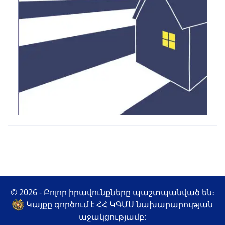
© 2026 - Բոլոր իրավունքները պաշտպանված են։
Կայքը գործում է ՀՀ ԿԳՄՍ նախարարության
աջակցությամբ: