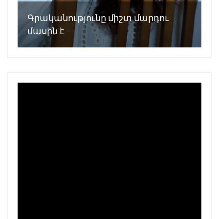
Գրականությունը միշտ մարդու
մասին է