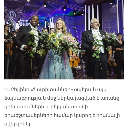
Վ. Բելլինի «Պուրիտաններ» օպերան այս
ձայնագրության մեջ ներկայացված է առանց
կրճատումների և բելկանտո ոճի
երաժշտասերների համար կարող է հիանալի
նվեր լինել: