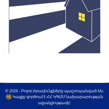
© 2026 - Բոլոր իրավունքները պաշտպանված են։
Կայքը գործում է ՀՀ ԿԳՄՍ նախարարության
աջակցությամբ: