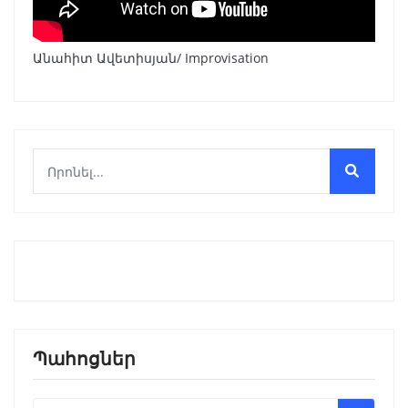
Անահիտ Ավետիսյան/ Improvisation
Պահոցներ