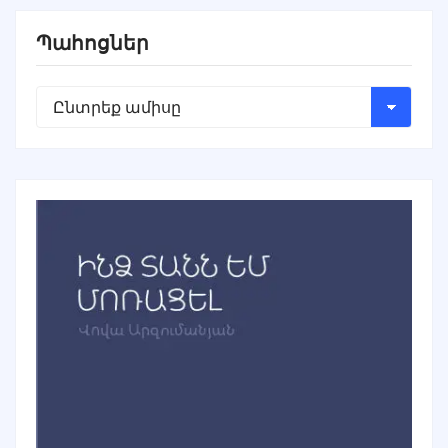
Պահոցներ