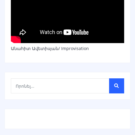
Անահիտ Ավետիսյան/ Improvisation