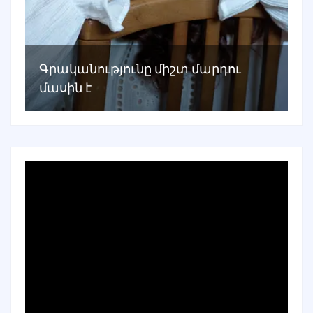
Գրականությունը միշտ մարդու
մասին է