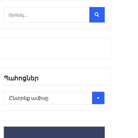
Պահոցներ