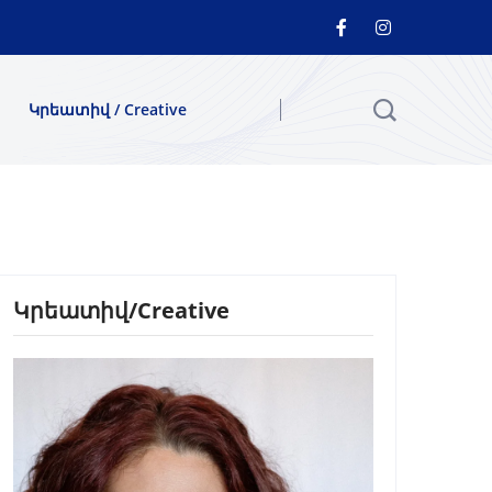
Կրեատիվ / Creative
Կրեատիվ/Creative