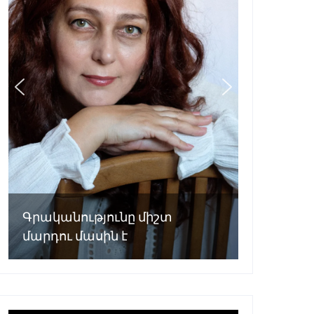
Գրականությունը միշտ
մարդու մասին է