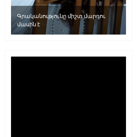
Գրականությունը միշտ մարդու
մասին է