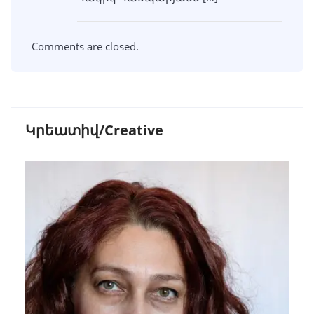
Comments are closed.
Կրեատիվ/Creative