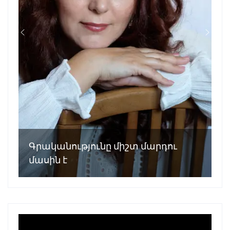
Գրականությունը միշտ մարդու
մասին է