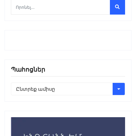
Պահոցներ