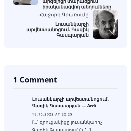
արգելոցի տարածքում
իրականացվող պեղումները
Հաջորդ Գրառումը
Լուսանկարչի
արվեստանոցում․ Գագիկ
Գասպարյան
1 Comment
Լուսանկարչի արվեստանոցում․
Գագիկ Գասպարյան — Ardi
18.10.2022 AT 22:25
[…] զրուցակիցը լուսանկարիչ
Գագիկ Գասպարյանն […]