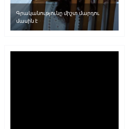
Գրականությունը միշտ մարդու
մասին է