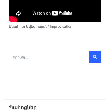
Անահիտ Ավետիսյան/ Improvisation
Պահոցներ