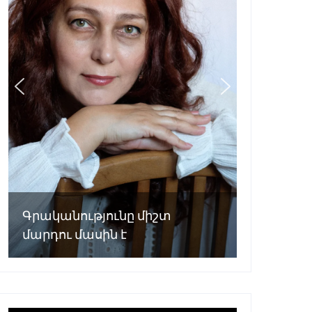
Գրականությունը միշտ
մարդու մասին է