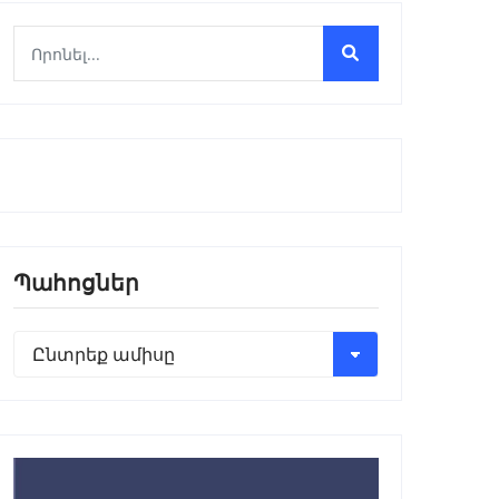
Պահոցներ