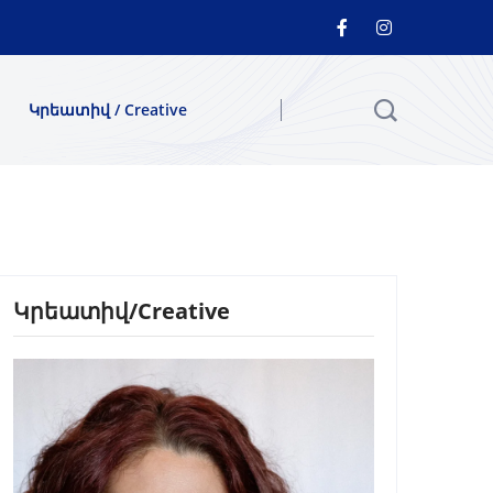
Կրեատիվ / Creative
Կրեատիվ/Creative