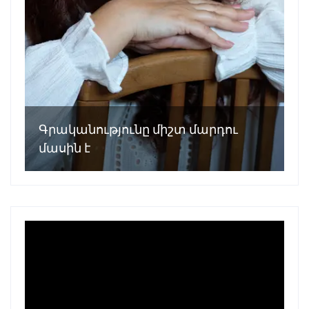
Գրականությունը միշտ մարդու
մասին է