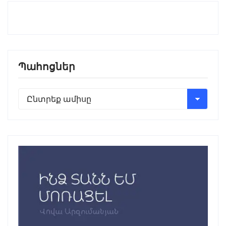
Պահոցներ