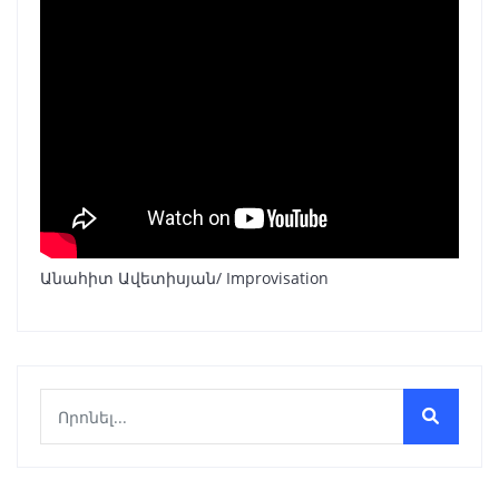
Անահիտ Ավետիսյան/ Improvisation