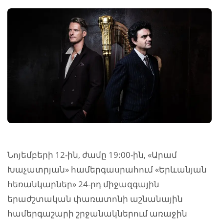
Նոյեմբերի 12-ին, ժամը 19:00-ին, «Արամ
Խաչատրյան» համերգասրահում «Երևանյան
հեռանկարներ» 24-րդ միջազգային
երաժշտական փառատոնի աշնանային
համերգաշարի շրջանակներում առաջին