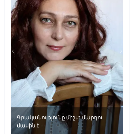
Գրականությունը միշտ մարդու
մասին է