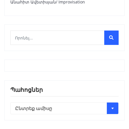
Անահիտ Ավետիսյան/ Improvisation
Պահոցներ