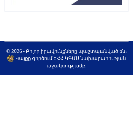
© 2026 - Բոլոր իրավունքները պաշտպանված են։
Կայքը գործում է ՀՀ ԿԳՄՍ նախարարության
աջակցությամբ: