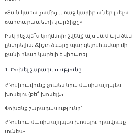
«Տան կառուցումից առաջ կարիք ուներ լսելու
ճարտարապետի կարծիքը»։
Իսկ ինչպե՞ս կողմնորոշվենք այս կամ այն ձևն
ընտրելիս։ Ճիշտ ձևերը պարզելու համար մի
քանի հնար կարելի է կիրառել։
Փոխել շարադասությունը.
«Դու իրավունք չունես նրա մասին այդպես
խոսելու (թե՞ խոսել)»։
Փոխենք շարադասությունը՝
«Դու նրա մասին այդպես խոսելու իրավունք
չունես»։