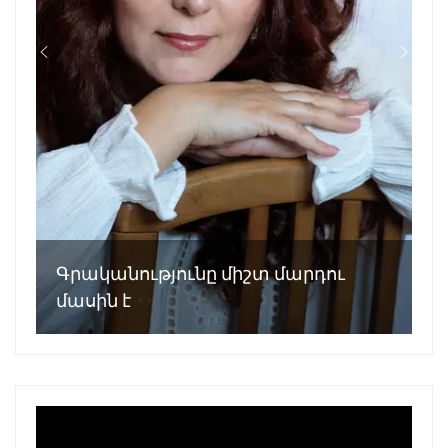
Գրականությունը միշտ մարդու
մասին է