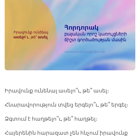
Իրավունք ունենալ ասելո՞ւ, թե՞ ասել։
Հնարավորություն տվեց երգելո՞ւ, թե՞ երգել։
Ձգտում է հաղթելո՞ւ, թե՞ հաղթել։
Հայերենին հարազատ չեն հնչում իրավունք