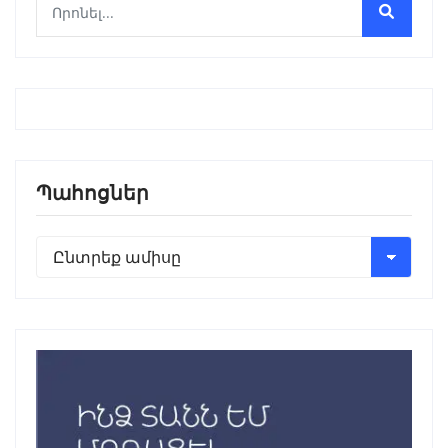
Պահոցներ